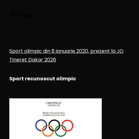
Sport olimpic din 8 ianuarie 2020, prezent la JO
Tineret Dakar 2026
Sport recunoscut olimpic