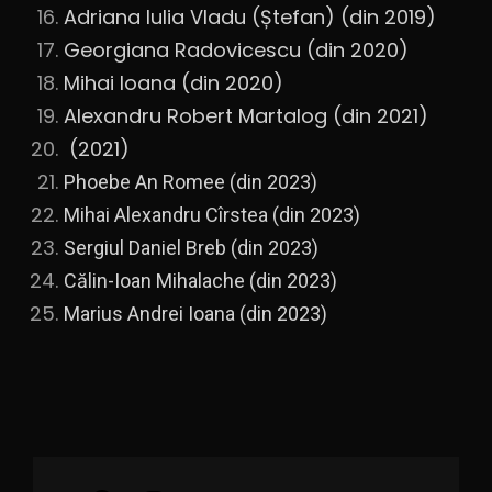
Adriana Iulia Vladu (Ștefan) (din 2019)
Georgiana Radovicescu (din 2020)
Mihai Ioana (din 2020)
Alexandru Robert Martalog (din 2021)
(2021)
Phoebe An Romee (din 2023)
Mihai Alexandru Cîrstea (din 2023)
Sergiul Daniel Breb
(din 2023)
Călin-Ioan Mihalache
(din 2023)
Marius Andrei Ioana
(din 2023)