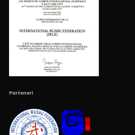
Parteneri