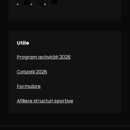
Utile
Program activități 2026
Cotizații 2026
Formulare
Afiliere structuri sportive