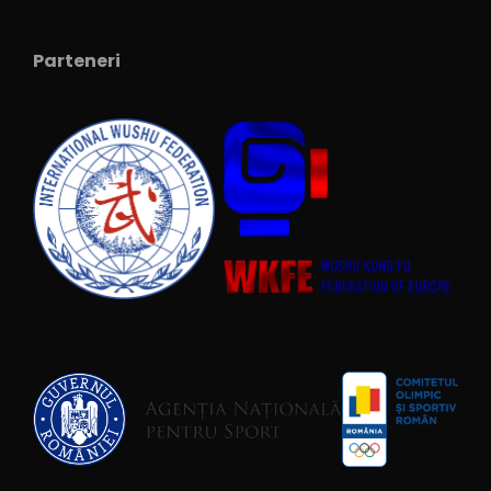
Parteneri