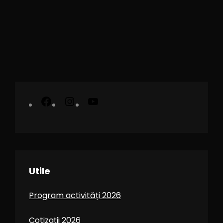
Utile
Program activități 2026
Cotizații 2026