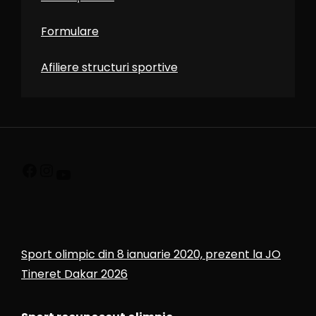
Formulare
Afiliere structuri sportive
Sport olimpic din 8 ianuarie 2020, prezent la JO
Tineret Dakar 2026