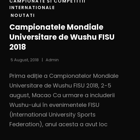
CAMPIONATE SI COMPETITII
INTERNATIONALE
NOUTATI
Campionatele Mondiale
Universitare de Wushu FISU
2018
5 August, 2018
Admin
Prima ediție a Campionatelor Mondiale
Universitare de Wushu FISU 2018, 2-5
august, Macao Ca urmare a includerii
Wushu-ului în evenimentele FISU
(International University Sports
Federation), anul acesta a avut loc