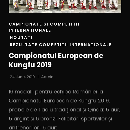
CAMPIONATE SI COMPETITII
INTERNATIONALE
NOUTATI
REZULTATE COMPETIȚII INTERNAȚIONALE
Campionatul European de
Kungfu 2019
24 June, 2019
Admin
16 medalii pentru echipa României la
Campionatul European de Kungfu 2019,
probele de Taolu tradițional și Qinda: 5 aur,
5 argint și 6 bronz! Felicitări sportivilor și
antrenorilor! 5 aur: