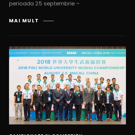
perioada 25 septembrie –
MAI MULT