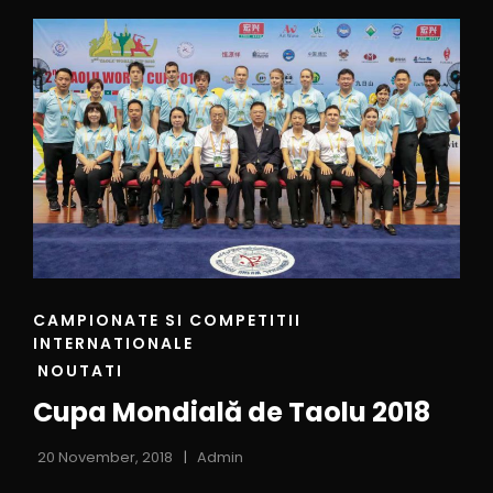
CAMPIONATE SI COMPETITII
INTERNATIONALE
NOUTATI
Cupa Mondială de Taolu 2018
20 November, 2018
Admin