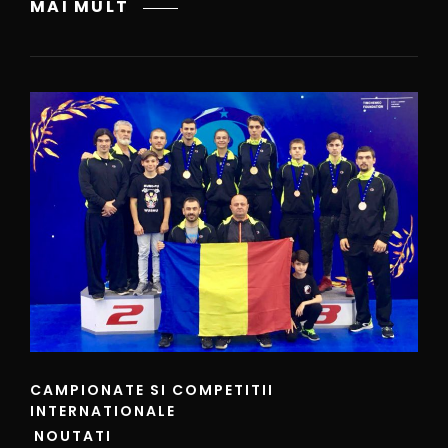
MAI MULT
CAMPIONATE SI COMPETITII
INTERNATIONALE
NOUTATI