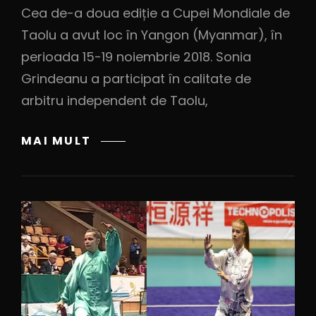
Cea de-a doua ediție a Cupei Mondiale de
Taolu a avut loc în Yangon (Myanmar), în
perioada 15-19 noiembrie 2018. Sonia
Grindeanu a participat în calitate de
arbitru independent de Taolu,
MAI MULT