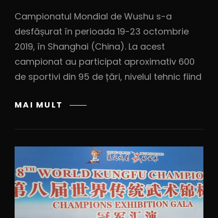
Campionatul Mondial de Wushu s-a
desfășurat în perioada 19-23 octombrie
2019, în Shanghai (China). La acest
campionat au participat aproximativ 600
de sportivi din 95 de țări, nivelul tehnic fiind
MAI MULT