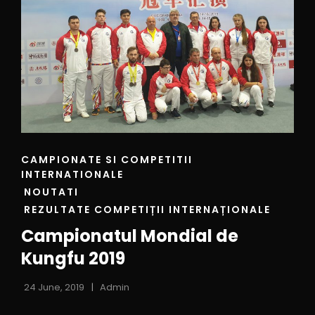
CAMPIONATE SI COMPETITII
INTERNATIONALE
NOUTATI
REZULTATE COMPETIȚII INTERNAȚIONALE
Campionatul Mondial de
Kungfu 2019
24 June, 2019
Admin