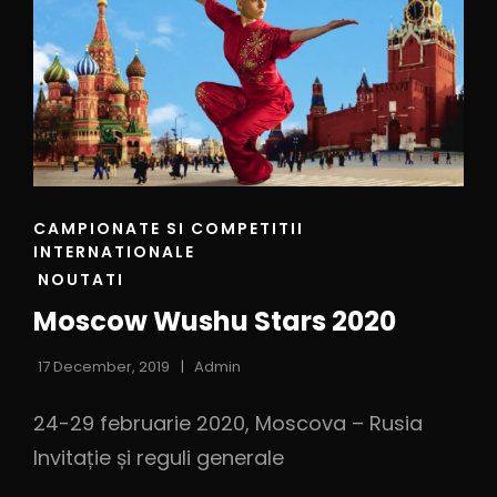
CAMPIONATE SI COMPETITII
INTERNATIONALE
NOUTATI
Moscow Wushu Stars 2020
17 December, 2019
Admin
24-29 februarie 2020, Moscova – Rusia
Invitație și reguli generale