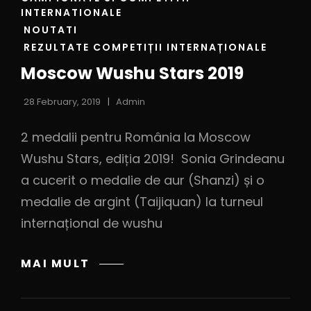
INTERNATIONALE
NOUTATI
REZULTATE COMPETIȚII INTERNAȚIONALE
Moscow Wushu Stars 2019
28 February, 2019
Admin
2 medalii pentru România la Moscow
Wushu Stars, ediția 2019! Sonia Grindeanu
a cucerit o medalie de aur (Shanzi) și o
medalie de argint (Taijiquan) la turneul
internațional de wushu
MAI MULT