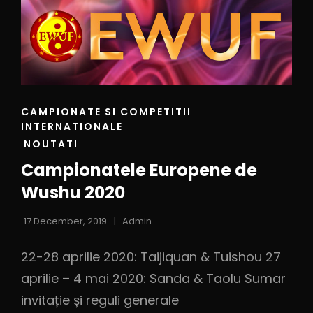
CAMPIONATE SI COMPETITII
INTERNATIONALE
NOUTATI
Campionatele Europene de
Wushu 2020
17 December, 2019
Admin
22-28 aprilie 2020: Taijiquan & Tuishou 27
aprilie – 4 mai 2020: Sanda & Taolu Sumar
invitație și reguli generale