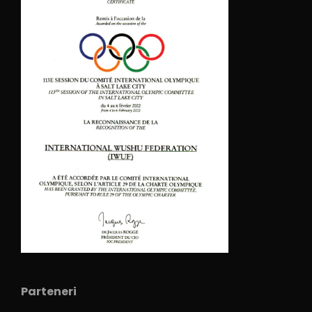
Parteneri