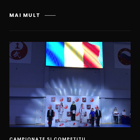
MAI MULT
CAMPIONATE SI COMPETITII