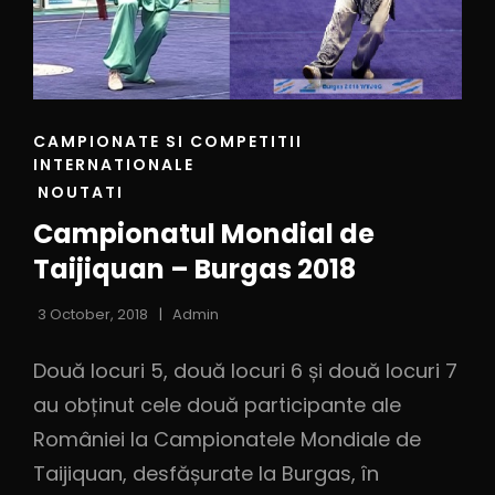
CAMPIONATE SI COMPETITII
INTERNATIONALE
NOUTATI
Campionatul Mondial de
Taijiquan – Burgas 2018
3 October, 2018
Admin
Două locuri 5, două locuri 6 și două locuri 7
au obținut cele două participante ale
României la Campionatele Mondiale de
Taijiquan, desfășurate la Burgas, în