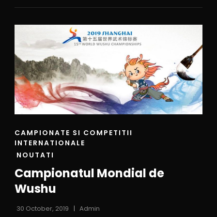
CAMPIONATE SI COMPETITII
INTERNATIONALE
NOUTATI
Campionatul Mondial de
Wushu
30 October, 2019
Admin