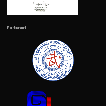
Parteneri