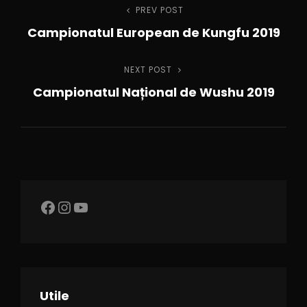
PREV POST
Campionatul European de Kungfu 2019
NEXT POST
Campionatul Național de Wushu 2019
Utile