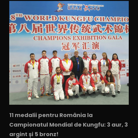
11 medalii pentru România la
Campionatul Mondial de Kungfu: 3 aur, 3
argint și 5 bronz!