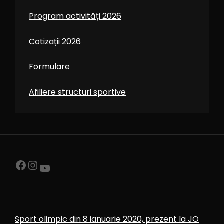
Program activități 2026
Cotizații 2026
Formulare
Afiliere structuri sportive
Sport olimpic din 8 ianuarie 2020, prezent la JO