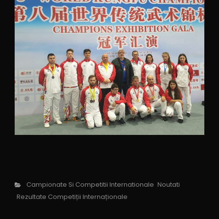
Campionate Si Competitii Internationale
Noutati
Rezultate Competiții Internaționale