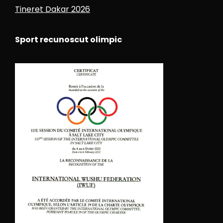
Tineret Dakar 2026
Sport recunoscut olimpic